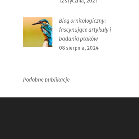
12 stycznia, 2021
Blog ornitologiczny:
fascynujące artykuły i
badania ptaków
08 sierpnia, 2024
Podobne publikacje