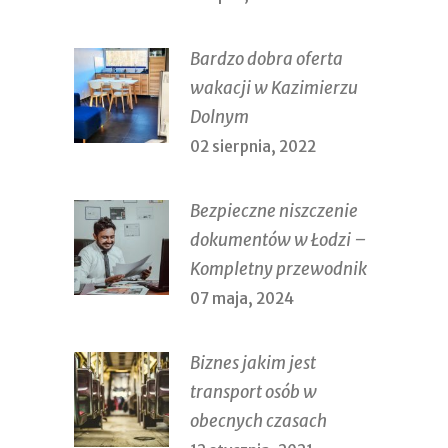
Bardzo dobra oferta
wakacji w Kazimierzu
Dolnym
02 sierpnia, 2022
Bezpieczne niszczenie
dokumentów w Łodzi –
Kompletny przewodnik
07 maja, 2024
Biznes jakim jest
transport osób w
obecnych czasach