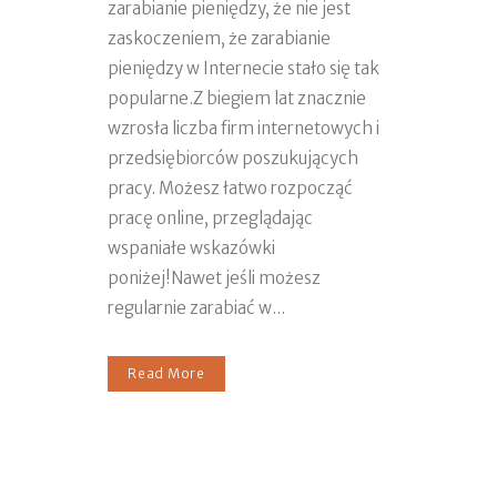
zarabianie pieniędzy, że nie jest
zaskoczeniem, że zarabianie
pieniędzy w Internecie stało się tak
popularne.Z biegiem lat znacznie
wzrosła liczba firm internetowych i
przedsiębiorców poszukujących
pracy. Możesz łatwo rozpocząć
pracę online, przeglądając
wspaniałe wskazówki
poniżej!Nawet jeśli możesz
regularnie zarabiać w...
Read More