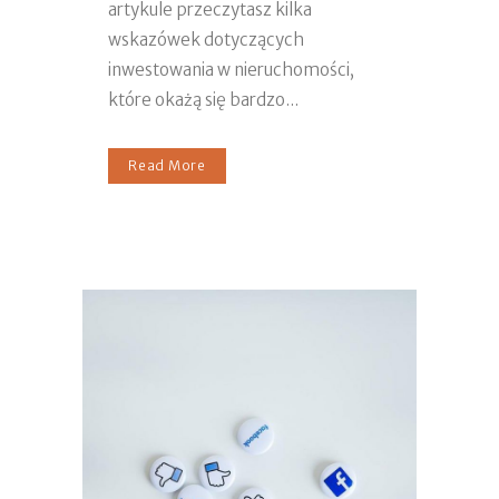
artykule przeczytasz kilka
wskazówek dotyczących
inwestowania w nieruchomości,
które okażą się bardzo...
Read More