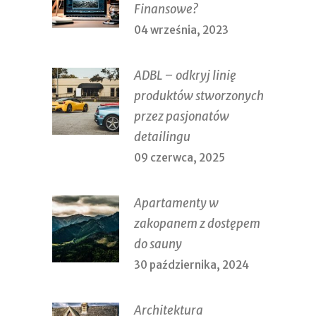
Finansowe?
04 września, 2023
ADBL – odkryj linię
produktów stworzonych
przez pasjonatów
detailingu
09 czerwca, 2025
Apartamenty w
zakopanem z dostępem
do sauny
30 października, 2024
Architektura