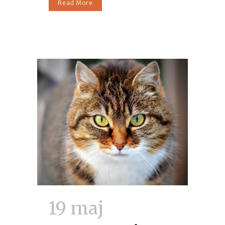
Read More
19 maj