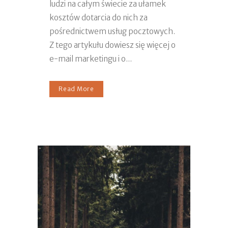
ludzi na całym świecie za ułamek
kosztów dotarcia do nich za
pośrednictwem usług pocztowych.
Z tego artykułu dowiesz się więcej o
e-mail marketingu i o...
Read More