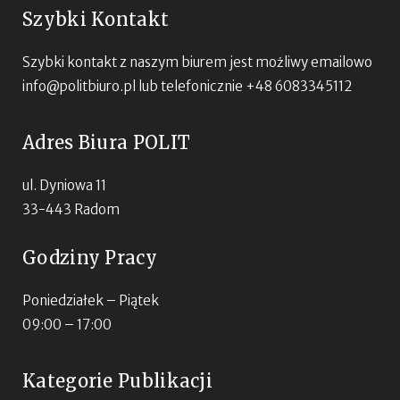
Szybki Kontakt
Szybki kontakt z naszym biurem jest możliwy emailowo
info@politbiuro.pl
lub telefonicznie +48 6083345112
Adres Biura POLIT
ul. Dyniowa 11
33-443 Radom
Godziny Pracy
Poniedziałek – Piątek
09:00 – 17:00
Kategorie Publikacji