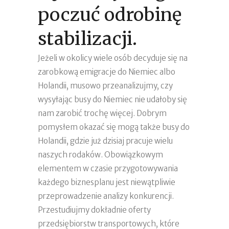
poczuć odrobinę
stabilizacji.
Jeżeli w okolicy wiele osób decyduje się na
zarobkową emigracje do Niemiec albo
Holandii, musowo przeanalizujmy, czy
wysyłając busy do Niemiec nie udałoby się
nam zarobić trochę więcej. Dobrym
pomysłem okazać się mogą także busy do
Holandii, gdzie już dzisiaj pracuje wielu
naszych rodaków. Obowiązkowym
elementem w czasie przygotowywania
każdego biznesplanu jest niewątpliwie
przeprowadzenie analizy konkurencji.
Przestudiujmy dokładnie oferty
przedsiębiorstw transportowych, które