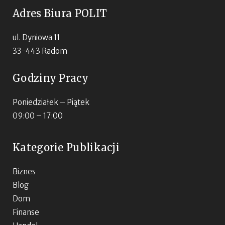
Adres Biura POLIT
ul. Dyniowa 11
33-443 Radom
Godziny Pracy
Poniedziałek – Piątek
09:00 – 17:00
Kategorie Publikacji
Biznes
Blog
Dom
Finanse