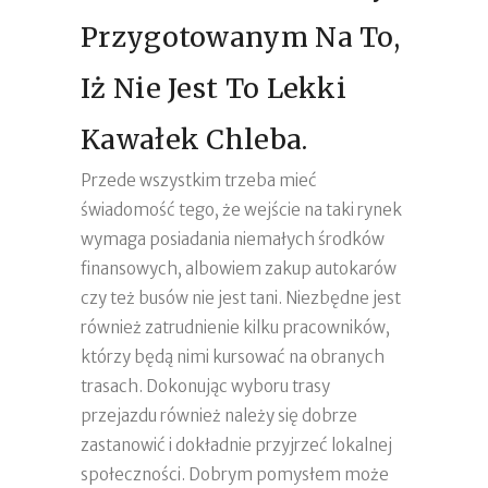
Przygotowanym Na To,
Iż Nie Jest To Lekki
Kawałek Chleba.
Przede wszystkim trzeba mieć
świadomość tego, że wejście na taki rynek
wymaga posiadania niemałych środków
finansowych, albowiem zakup autokarów
czy też busów nie jest tani. Niezbędne jest
również zatrudnienie kilku pracowników,
którzy będą nimi kursować na obranych
trasach. Dokonując wyboru trasy
przejazdu również należy się dobrze
zastanowić i dokładnie przyjrzeć lokalnej
społeczności. Dobrym pomysłem może