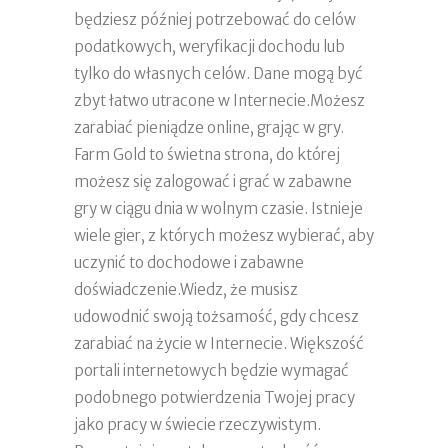
będziesz później potrzebować do celów
podatkowych, weryfikacji dochodu lub
tylko do własnych celów. Dane mogą być
zbyt łatwo utracone w Internecie.Możesz
zarabiać pieniądze online, grając w gry.
Farm Gold to świetna strona, do której
możesz się zalogować i grać w zabawne
gry w ciągu dnia w wolnym czasie. Istnieje
wiele gier, z których możesz wybierać, aby
uczynić to dochodowe i zabawne
doświadczenie.Wiedz, że musisz
udowodnić swoją tożsamość, gdy chcesz
zarabiać na życie w Internecie. Większość
portali internetowych będzie wymagać
podobnego potwierdzenia Twojej pracy
jako pracy w świecie rzeczywistym.