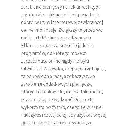
zarabianie pieniędzy na reklamach typu
„płatność za kliknięcie” jest posiadanie
dobrej witryny internetowej zawierającej
cenne informacje. Zwiększy to przepływ
ruchu, a także liczbę uzyskiwanych
kliknięć. Google AdSense to jeden z
programów, od którego możesz
zacząć.Praca online nigdy nie była
łatwiejsza! Wszystko, czego potrzebujesz,
to odpowiednia rada, a zobaczysz, że
zarobienie dodatkowych pieniędzy,
których ci brakowało, nie jest tak trudne,
jak mogłoby się wydawać. Po prostu
wykorzystaj wszystko, czego się właśnie
nauczyłeś i czytaj dalej, aby uzyskać więcej
porad online, aby mieć pewność, że