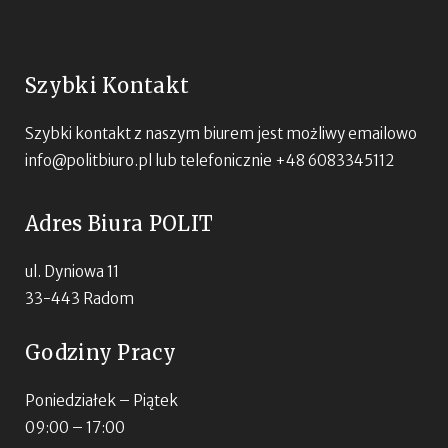
Szybki Kontakt
Szybki kontakt z naszym biurem jest możliwy emailowo
info@politbiuro.pl
lub telefonicznie +48 6083345112
Adres Biura POLIT
ul. Dyniowa 11
33-443 Radom
Godziny Pracy
Poniedziałek – Piątek
09:00 – 17:00