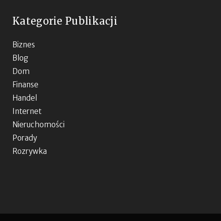
Kategorie Publikacji
Biznes
Blog
Dom
Finanse
Handel
Internet
Nieruchomości
Porady
Rozrywka