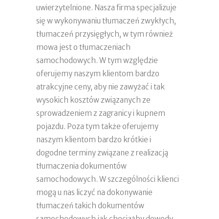
uwierzytelnione. Nasza firma specjalizuje
się w wykonywaniu tłumaczeń zwykłych,
tłumaczeń przysięgłych, w tym również
mowa jest o tłumaczeniach
samochodowych. W tym względzie
oferujemy naszym klientom bardzo
atrakcyjne ceny, aby nie zawyżać i tak
wysokich kosztów związanych ze
sprowadzeniem z zagranicy i kupnem
pojazdu. Poza tym także oferujemy
naszym klientom bardzo krótkie i
dogodne terminy związane z realizacją
tłumaczenia dokumentów
samochodowych. W szczególności klienci
mogą u nas liczyć na dokonywanie
tłumaczeń takich dokumentów
samochodowych jak chociażby dowody