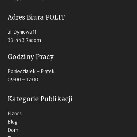
Adres Biura POLIT
ul. Dyniowa 11
33-443 Radom
Godziny Pracy
Poniedziałek – Piątek
09:00 – 17:00
Kategorie Publikacji
Biznes
Blog
Dom