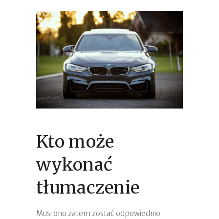
Kto może
wykonać
tłumaczenie
Musi ono zatem zostać odpowiednio