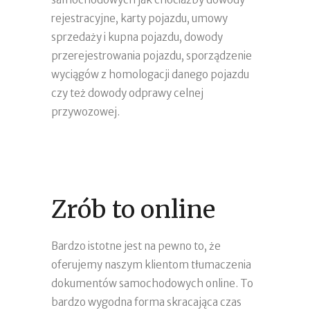
rejestracyjne, karty pojazdu, umowy
sprzedaży i kupna pojazdu, dowody
przerejestrowania pojazdu, sporządzenie
wyciągów z homologacji danego pojazdu
czy też dowody odprawy celnej
przywozowej.
Zrób to online
Bardzo istotne jest na pewno to, że
oferujemy naszym klientom tłumaczenia
dokumentów samochodowych online. To
bardzo wygodna forma skracająca czas