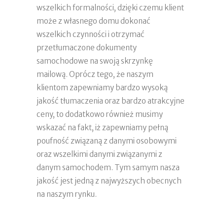
wszelkich formalności, dzięki czemu klient
może z własnego domu dokonać
wszelkich czynności i otrzymać
przetłumaczone dokumenty
samochodowe na swoją skrzynkę
mailową. Oprócz tego, że naszym
klientom zapewniamy bardzo wysoką
jakość tłumaczenia oraz bardzo atrakcyjne
ceny, to dodatkowo również musimy
wskazać na fakt, iż zapewniamy pełną
poufność związaną z danymi osobowymi
oraz wszelkimi danymi związanymi z
danym samochodem. Tym samym nasza
jakość jest jedną z najwyższych obecnych
na naszym rynku.