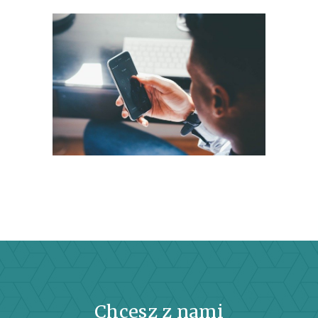
Chcesz z nami