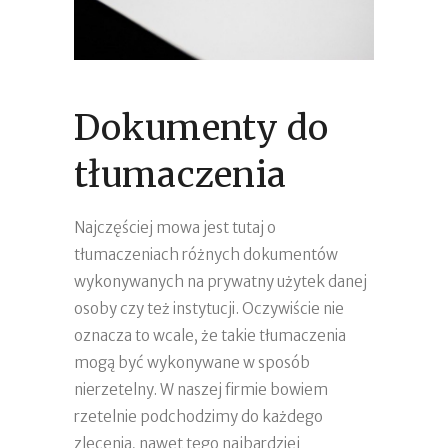
Dokumenty do
tłumaczenia
Najczęściej mowa jest tutaj o
tłumaczeniach różnych dokumentów
wykonywanych na prywatny użytek danej
osoby czy też instytucji. Oczywiście nie
oznacza to wcale, że takie tłumaczenia
mogą być wykonywane w sposób
nierzetelny. W naszej firmie bowiem
rzetelnie podchodzimy do każdego
zlecenia, nawet tego najbardziej