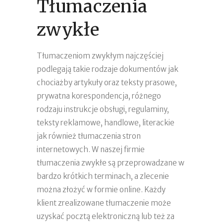
Tłumaczenia
zwykłe
Tłumaczeniom zwykłym najczęściej
podlegają takie rodzaje dokumentów jak
chociażby artykuły oraz teksty prasowe,
prywatna korespondencja, różnego
rodzaju instrukcje obsługi, regulaminy,
teksty reklamowe, handlowe, literackie
jak również tłumaczenia stron
internetowych. W naszej firmie
tłumaczenia zwykłe są przeprowadzane w
bardzo krótkich terminach, a zlecenie
można złożyć w formie online. Każdy
klient zrealizowane tłumaczenie może
uzyskać pocztą elektroniczną lub też za