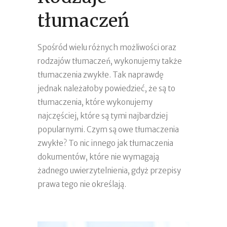
tłumaczeń
Spośród wielu różnych możliwości oraz
rodzajów tłumaczeń, wykonujemy także
tłumaczenia zwykłe. Tak naprawdę
jednak należałoby powiedzieć, że są to
tłumaczenia, które wykonujemy
najczęściej, które są tymi najbardziej
popularnymi. Czym są owe tłumaczenia
zwykłe? To nic innego jak tłumaczenia
dokumentów, które nie wymagają
żadnego uwierzytelnienia, gdyż przepisy
prawa tego nie określają.