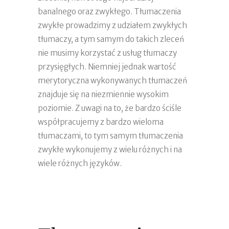
banalnego oraz zwykłego. Tłumaczenia
zwykłe prowadzimy z udziałem zwykłych
tłumaczy, a tym samym do takich zleceń
nie musimy korzystać z usług tłumaczy
przysięgłych. Niemniej jednak wartość
merytoryczna wykonywanych tłumaczeń
znajduje się na niezmiennie wysokim
poziomie. Z uwagi na to, że bardzo ściśle
współpracujemy z bardzo wieloma
tłumaczami, to tym samym tłumaczenia
zwykłe wykonujemy z wielu różnych i na
wiele różnych języków.