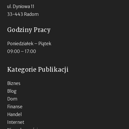
ul. Dyniowa 11
33-443 Radom
Godziny Pracy
Poniedziałek – Piątek
09:00 – 17:00
Kategorie Publikacji
Biznes
Blog
Dom
Finanse
Handel
Internet