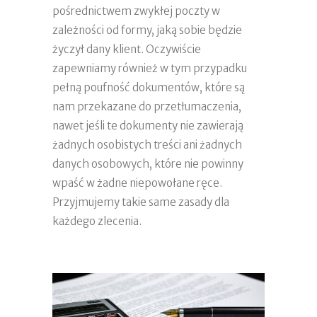
pośrednictwem zwykłej poczty w
zależności od formy, jaką sobie będzie
życzył dany klient. Oczywiście
zapewniamy również w tym przypadku
pełną poufność dokumentów, które są
nam przekazane do przetłumaczenia,
nawet jeśli te dokumenty nie zawierają
żadnych osobistych treści ani żadnych
danych osobowych, które nie powinny
wpaść w żadne niepowołane ręce.
Przyjmujemy takie same zasady dla
każdego zlecenia.