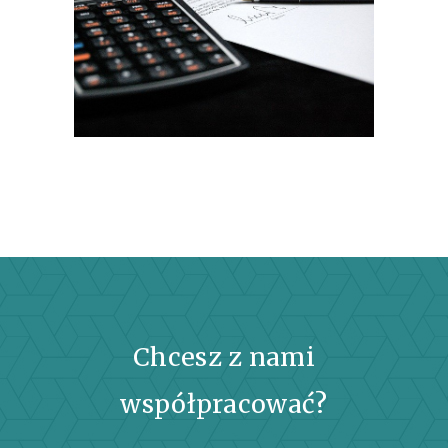
Chcesz z nami
współpracować?