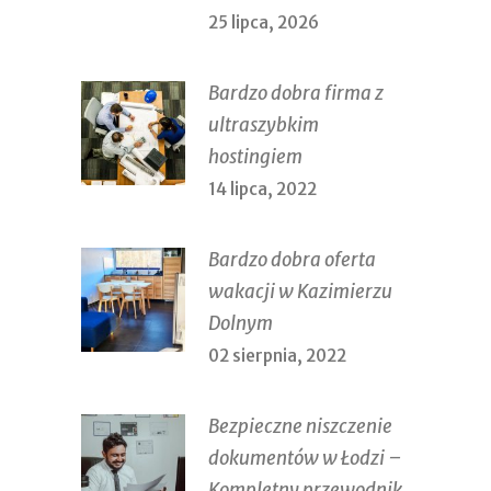
25 lipca, 2026
Bardzo dobra firma z
ultraszybkim
hostingiem
14 lipca, 2022
Bardzo dobra oferta
wakacji w Kazimierzu
Dolnym
02 sierpnia, 2022
Bezpieczne niszczenie
dokumentów w Łodzi –
Kompletny przewodnik