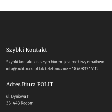
Szybki Kontakt
Szybki kontakt z naszym biurem jest możliwy emailowo
info@politbiuro.pl
lub telefonicznie +48 6083345112
Adres Biura POLIT
ul. Dyniowa 11
33-443 Radom