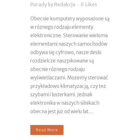
Porady
by
Redakcja
0
Likes
Obecnie komputery wyposażone są
w różnego rodzaju elementy
elektroniczne. Sterowanie wieloma
elementami naszych samochodów
odbywa się cyfrowo, nasze deski
rozdzielcze naszpikowane są
obecnie różnego rodzaju
wyświetlaczami. Możemy sterować
przykładowo klimatyzacją, czy też
szybami i lusterkami. Jednak
elektronika w naszych silnikach
obecna jest już od wielu lat....
Read More