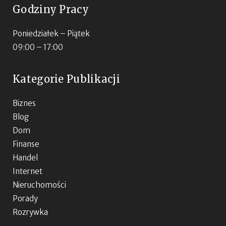
Godziny Pracy
Poniedziałek – Piątek
09:00 – 17:00
Kategorie Publikacji
Biznes
Blog
Dom
Finanse
Handel
Internet
Nieruchomości
Porady
Rozrywka