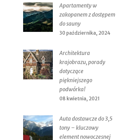
Apartamenty w
zakopanem z dostępem
do sauny
30 października, 2024
Architektura
krajobrazu, porady
dotyczące
piękniejszego
podwórka!
08 kwietnia, 2021
Auta dostawcze do 3,5
tony – kluczowy
element nowoczesnej