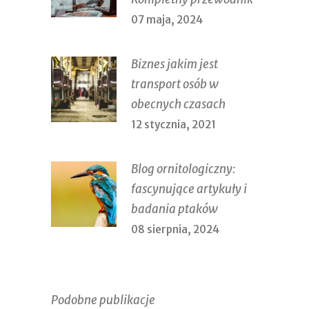
07 maja, 2024
Biznes jakim jest
transport osób w
obecnych czasach
12 stycznia, 2021
Blog ornitologiczny:
fascynujące artykuły i
badania ptaków
08 sierpnia, 2024
Podobne publikacje