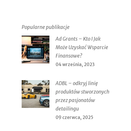
Popularne publikacje
Ad Grants – Kto I Jak
Może Uzyskać Wsparcie
Finansowe?
04 września, 2023
ADBL – odkryj linię
produktów stworzonych
przez pasjonatów
detailingu
09 czerwca, 2025