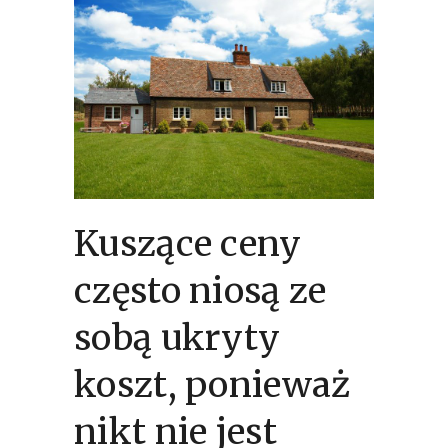
Kuszące ceny
często niosą ze
sobą ukryty
koszt, ponieważ
nikt nie jest