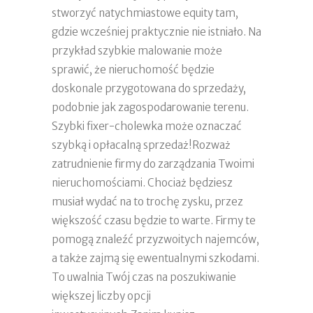
stworzyć natychmiastowe equity tam,
gdzie wcześniej praktycznie nie istniało. Na
przykład szybkie malowanie może
sprawić, że nieruchomość będzie
doskonale przygotowana do sprzedaży,
podobnie jak zagospodarowanie terenu.
Szybki fixer-cholewka może oznaczać
szybką i opłacalną sprzedaż!Rozważ
zatrudnienie firmy do zarządzania Twoimi
nieruchomościami. Chociaż będziesz
musiał wydać na to trochę zysku, przez
większość czasu będzie to warte. Firmy te
pomogą znaleźć przyzwoitych najemców,
a także zajmą się ewentualnymi szkodami.
To uwalnia Twój czas na poszukiwanie
większej liczby opcji