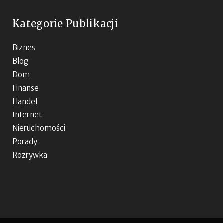
Kategorie Publikacji
Biznes
Blog
Dom
Finanse
Handel
Internet
Nieruchomości
Porady
Rozrywka