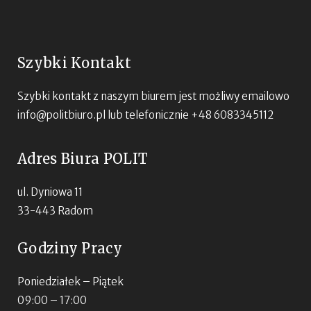
Szybki Kontakt
Szybki kontakt z naszym biurem jest możliwy emailowo
info@politbiuro.pl
lub telefonicznie +48 6083345112
Adres Biura POLIT
ul. Dyniowa 11
33-443 Radom
Godziny Pracy
Poniedziałek – Piątek
09:00 – 17:00