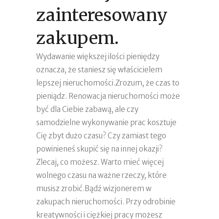
zainteresowany
zakupem.
Wydawanie większej ilości pieniędzy
oznacza, że ​​staniesz się właścicielem
lepszej nieruchomości.Zrozum, że czas to
pieniądz. Renowacja nieruchomości może
być dla Ciebie zabawą, ale czy
samodzielne wykonywanie prac kosztuje
Cię zbyt dużo czasu? Czy zamiast tego
powinieneś skupić się na innej okazji?
Zlecaj, co możesz. Warto mieć więcej
wolnego czasu na ważne rzeczy, które
musisz zrobić.Bądź wizjonerem w
zakupach nieruchomości. Przy odrobinie
kreatywności i ciężkiej pracy możesz