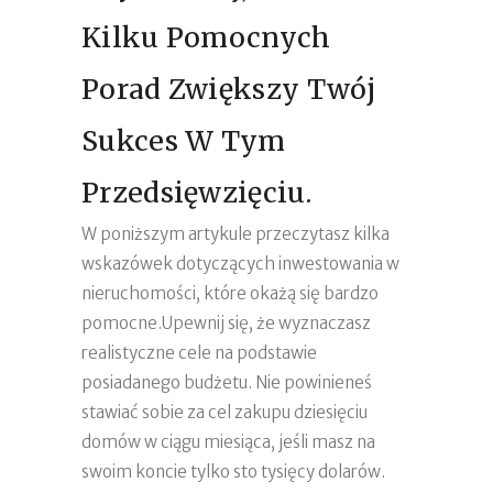
Kilku Pomocnych
Porad Zwiększy Twój
Sukces W Tym
Przedsięwzięciu.
W poniższym artykule przeczytasz kilka
wskazówek dotyczących inwestowania w
nieruchomości, które okażą się bardzo
pomocne.Upewnij się, że wyznaczasz
realistyczne cele na podstawie
posiadanego budżetu. Nie powinieneś
stawiać sobie za cel zakupu dziesięciu
domów w ciągu miesiąca, jeśli masz na
swoim koncie tylko sto tysięcy dolarów.