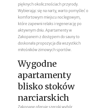
pięknych okolicznościach przyrody.
Wybierając się na narty, warto pomyśleć o
komfortowym miejscu noclegowym,
które zapewni relaks i regenerację po
aktywnym dniu. Apartamenty w
Zakopanem z dostępem do sauny to
doskonała propozycja dla wszystkich
miłośników zimowych sportów.
Wygodne
apartamenty
blisko stoków
narciarskich
Zakopane oferuje szeroki wybór