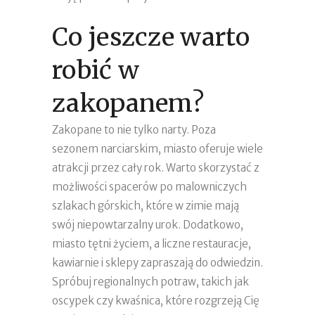
Co jeszcze warto
robić w
zakopanem?
Zakopane to nie tylko narty. Poza
sezonem narciarskim, miasto oferuje wiele
atrakcji przez cały rok. Warto skorzystać z
możliwości spacerów po malowniczych
szlakach górskich, które w zimie mają
swój niepowtarzalny urok. Dodatkowo,
miasto tętni życiem, a liczne restauracje,
kawiarnie i sklepy zapraszają do odwiedzin.
Spróbuj regionalnych potraw, takich jak
oscypek czy kwaśnica, które rozgrzeją Cię