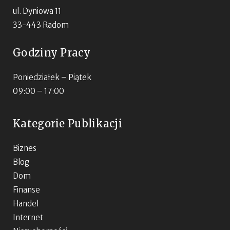
ul. Dyniowa 11
33-443 Radom
Godziny Pracy
Poniedziałek – Piątek
09:00 – 17:00
Kategorie Publikacji
Biznes
Blog
Dom
Finanse
Handel
Internet