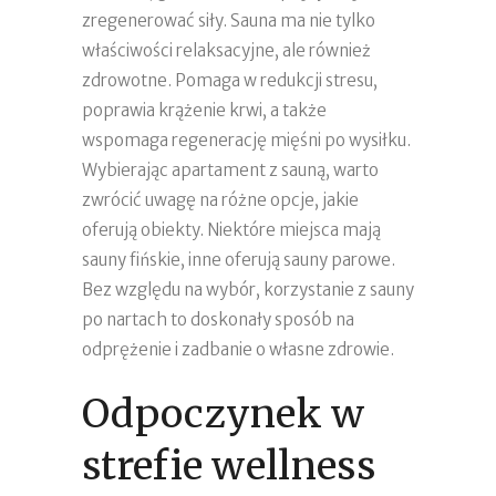
zregenerować siły. Sauna ma nie tylko
właściwości relaksacyjne, ale również
zdrowotne. Pomaga w redukcji stresu,
poprawia krążenie krwi, a także
wspomaga regenerację mięśni po wysiłku.
Wybierając apartament z sauną, warto
zwrócić uwagę na różne opcje, jakie
oferują obiekty. Niektóre miejsca mają
sauny fińskie, inne oferują sauny parowe.
Bez względu na wybór, korzystanie z sauny
po nartach to doskonały sposób na
odprężenie i zadbanie o własne zdrowie.
Odpoczynek w
strefie wellness