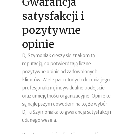
Gwarancja
satysfakcji i
pozytywne
opinie
DJ Szymoniak cieszy się znakomitą
reputacją, co potwierdzają liczne
pozytywne opinie od zadowolonych
klientów. Wiele par młodych docenia jego
profesjonalizm, indywidualne podejście
oraz umiejętności organizacyjne. Opinie te
są najlepszym dowodem na to, że wybór
DJ-a Szymoniaka to gwarancja satysfakcji i
udanego wesela.