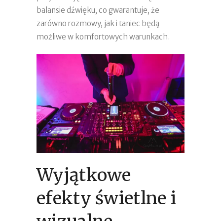
balansie dźwięku, co gwarantuje, że
zarówno rozmowy, jak i taniec będą
możliwe w komfortowych warunkach.
Wyjątkowe
efekty świetlne i