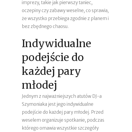
imprezy, takie jak pierwszy taniec,
oczepiny czy zabawy weselne, co sprawia,
że wszystko przebiega zgodnie z planem i
bez zbędnego chaosu.
Indywidualne
podejście do
każdej pary
młodej
Jednym z najważniejszych atutów DJ-a
Szymoniaka jest jego indywidualne
podejście do każdej pary młodej. Przed
weselem organizuje spotkanie, podczas
którego omawia wszystkie szczegóły