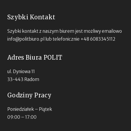
Szybki Kontakt
Szybki kontakt z naszym biurem jest możliwy emailowo
info@politbiuro.pl
lub telefonicznie +48 6083345112
Adres Biura POLIT
ul. Dyniowa 11
33-443 Radom
Godziny Pracy
Poniedziałek – Piątek
09:00 – 17:00