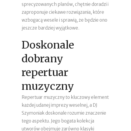
sprecyzowanych planów, chętnie doradzi i
zaproponuje ciekawe rozwiązania, które
wzbogacą wesele i sprawią, że będzie ono
jeszcze bardziej wyjątkowe.
Doskonale
dobrany
repertuar
muzyczny
Repertuar muzyczny to kluczowy element
każdej udanej imprezy weselnej, a DJ
Szymoniak doskonale rozumie znaczenie
tego aspektu. Jego bogata kolekcja
utworów obejmuje zarówno klasyki