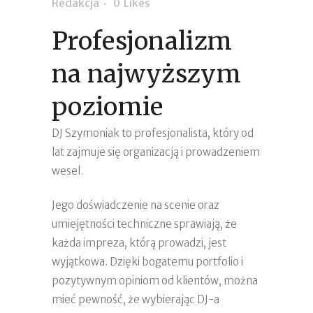
Redakcja
0
Likes
Profesjonalizm
na najwyższym
poziomie
DJ Szymoniak to profesjonalista, który od
lat zajmuje się organizacją i prowadzeniem
wesel.
Jego doświadczenie na scenie oraz
umiejętności techniczne sprawiają, że
każda impreza, którą prowadzi, jest
wyjątkowa. Dzięki bogatemu portfolio i
pozytywnym opiniom od klientów, można
mieć pewność, że wybierając DJ-a