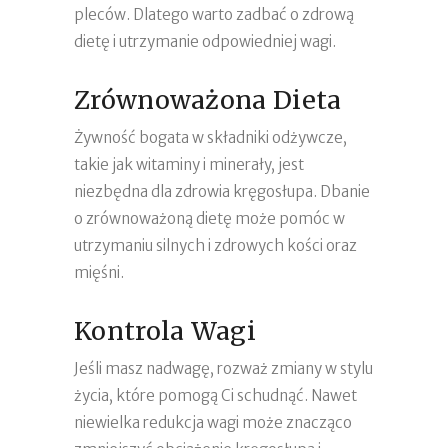
pleców. Dlatego warto zadbać o zdrową
dietę i utrzymanie odpowiedniej wagi.
Zrównoważona Dieta
Żywność bogata w składniki odżywcze,
takie jak witaminy i minerały, jest
niezbędna dla zdrowia kręgosłupa. Dbanie
o zrównoważoną dietę może pomóc w
utrzymaniu silnych i zdrowych kości oraz
mięśni.
Kontrola Wagi
Jeśli masz nadwagę, rozważ zmiany w stylu
życia, które pomogą Ci schudnąć. Nawet
niewielka redukcja wagi może znacząco