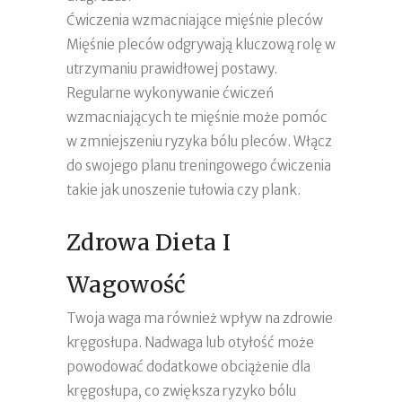
Ćwiczenia wzmacniające mięśnie pleców
Mięśnie pleców odgrywają kluczową rolę w
utrzymaniu prawidłowej postawy.
Regularne wykonywanie ćwiczeń
wzmacniających te mięśnie może pomóc
w zmniejszeniu ryzyka bólu pleców. Włącz
do swojego planu treningowego ćwiczenia
takie jak unoszenie tułowia czy plank.
Zdrowa Dieta I
Wagowość
Twoja waga ma również wpływ na zdrowie
kręgosłupa. Nadwaga lub otyłość może
powodować dodatkowe obciążenie dla
kręgosłupa, co zwiększa ryzyko bólu