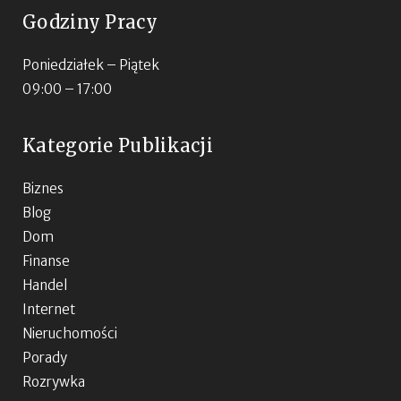
Godziny Pracy
Poniedziałek – Piątek
09:00 – 17:00
Kategorie Publikacji
Biznes
Blog
Dom
Finanse
Handel
Internet
Nieruchomości
Porady
Rozrywka