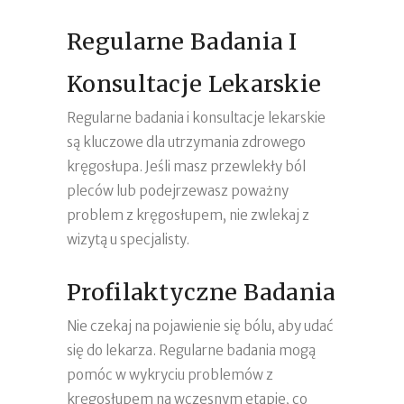
Regularne Badania I
Konsultacje Lekarskie
Regularne badania i konsultacje lekarskie
są kluczowe dla utrzymania zdrowego
kręgosłupa. Jeśli masz przewlekły ból
pleców lub podejrzewasz poważny
problem z kręgosłupem, nie zwlekaj z
wizytą u specjalisty.
Profilaktyczne Badania
Nie czekaj na pojawienie się bólu, aby udać
się do lekarza. Regularne badania mogą
pomóc w wykryciu problemów z
kręgosłupem na wczesnym etapie, co