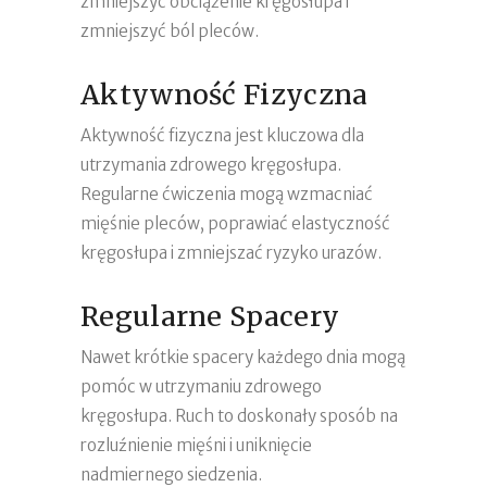
zmniejszyć obciążenie kręgosłupa i
zmniejszyć ból pleców.
Aktywność Fizyczna
Aktywność fizyczna jest kluczowa dla
utrzymania zdrowego kręgosłupa.
Regularne ćwiczenia mogą wzmacniać
mięśnie pleców, poprawiać elastyczność
kręgosłupa i zmniejszać ryzyko urazów.
Regularne Spacery
Nawet krótkie spacery każdego dnia mogą
pomóc w utrzymaniu zdrowego
kręgosłupa. Ruch to doskonały sposób na
rozluźnienie mięśni i uniknięcie
nadmiernego siedzenia.