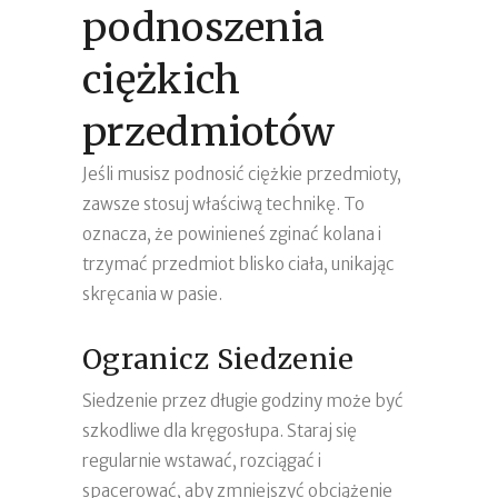
podnoszenia
ciężkich
przedmiotów
Jeśli musisz podnosić ciężkie przedmioty,
zawsze stosuj właściwą technikę. To
oznacza, że powinieneś zginać kolana i
trzymać przedmiot blisko ciała, unikając
skręcania w pasie.
Ogranicz Siedzenie
Siedzenie przez długie godziny może być
szkodliwe dla kręgosłupa. Staraj się
regularnie wstawać, rozciągać i
spacerować, aby zmniejszyć obciążenie