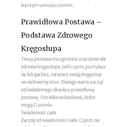
lepszym samopoczuciem.
Prawidłowa Postawa –
Podstawa Zdrowego
Kręgosłupa
Twoja postawa ma ogromne znaczenie dla
zdrowia kręgosłupa. Jeśli często pochylasz
się lub garbisz, narażasz swoją kręgosłup
na nadmierny stres. Dlatego warto zacząć
od świadomego dbania o prawidłową
postawę. Oto kilka wskazówek, które
mogą Ci pomóc:
Świadomość ciała
Zacznij od świadomości ciała. Często nie