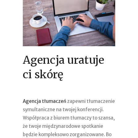
Agencja uratuje
ci skórę
Agencja tłumaczeń
zapewni tłumaczenie
symultaniczne na twojej konferencji.
Współpraca z biurem tłumaczy to szansa,
że twoje międzynarodowe spotkanie
będzie kompleksowo zorganizowane. Bo