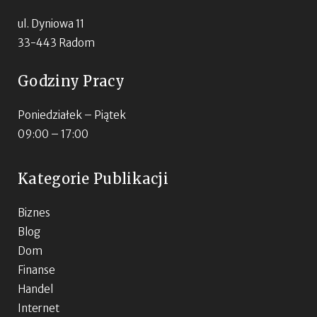
ul. Dyniowa 11
33-443 Radom
Godziny Pracy
Poniedziałek – Piątek
09:00 – 17:00
Kategorie Publikacji
Biznes
Blog
Dom
Finanse
Handel
Internet