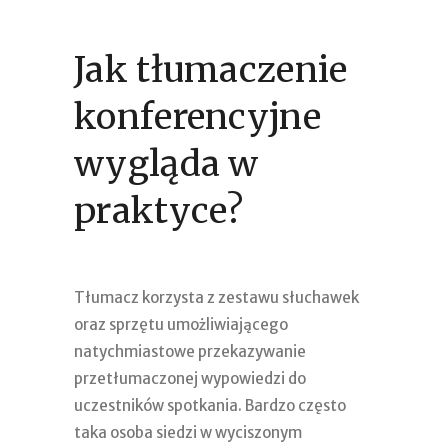
Jak tłumaczenie
konferencyjne
wygląda w
praktyce?
Tłumacz korzysta z zestawu słuchawek
oraz sprzętu umożliwiającego
natychmiastowe przekazywanie
przetłumaczonej wypowiedzi do
uczestników spotkania. Bardzo często
taka osoba siedzi w wyciszonym