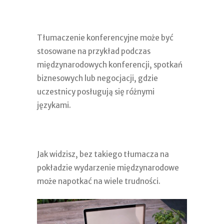
Tłumaczenie konferencyjne może być
stosowane na przykład podczas
międzynarodowych konferencji, spotkań
biznesowych lub negocjacji, gdzie
uczestnicy posługują się różnymi
językami.
Jak widzisz, bez takiego tłumacza na
pokładzie wydarzenie międzynarodowe
może napotkać na wiele trudności.