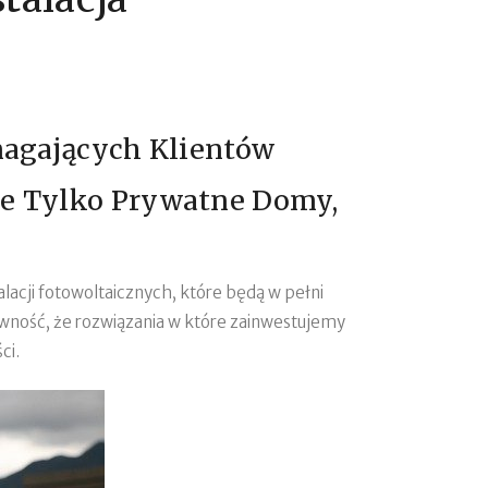
agających Klientów
Nie Tylko Prywatne Domy,
lacji fotowoltaicznych, które będą w pełni
wność, że rozwiązania w które zainwestujemy
ci.