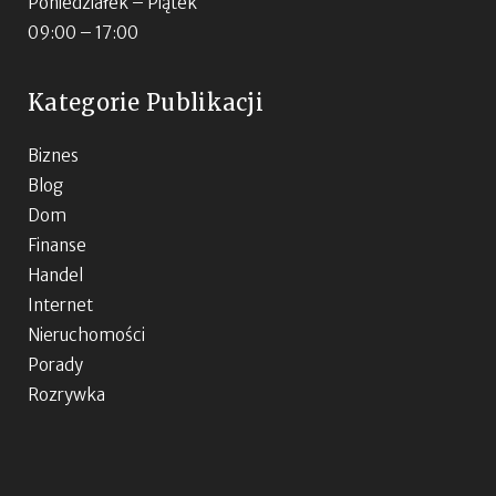
Poniedziałek – Piątek
09:00 – 17:00
Kategorie Publikacji
Biznes
Blog
Dom
Finanse
Handel
Internet
Nieruchomości
Porady
Rozrywka