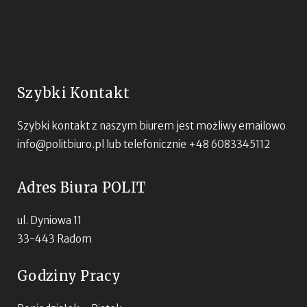
Szybki Kontakt
Szybki kontakt z naszym biurem jest możliwy emailowo
info@politbiuro.pl
lub telefonicznie +48 6083345112
Adres Biura POLIT
ul. Dyniowa 11
33-443 Radom
Godziny Pracy