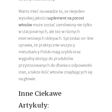
Warto mieć na uwadze to, że niejeden
wysokiej jakości
suplement na porost
włosów
może zostać zamówiony nie tylko
w stacjonarnych, ale też w różnych
internetowych sklepach. Sprzedaż on-line
sprawia, że praktycznie wszyscy
mieszkańcy Polski mają szybki oraz
wygodny dostęp do produktów
przystosowanych do dbania o odpowiedni
stan, a także ilość włosów znajdujących się
na głowie.
Inne Ciekawe
Artykuły: