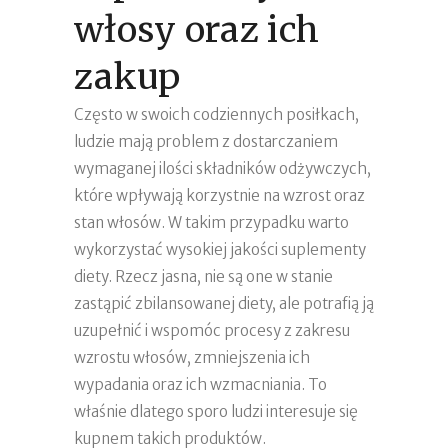
włosy oraz ich
zakup
Często w swoich codziennych posiłkach,
ludzie mają problem z dostarczaniem
wymaganej ilości składników odżywczych,
które wpływają korzystnie na wzrost oraz
stan włosów. W takim przypadku warto
wykorzystać wysokiej jakości suplementy
diety. Rzecz jasna, nie są one w stanie
zastąpić zbilansowanej diety, ale potrafią ją
uzupełnić i wspomóc procesy z zakresu
wzrostu włosów, zmniejszenia ich
wypadania oraz ich wzmacniania. To
właśnie dlatego sporo ludzi interesuje się
kupnem takich produktów.