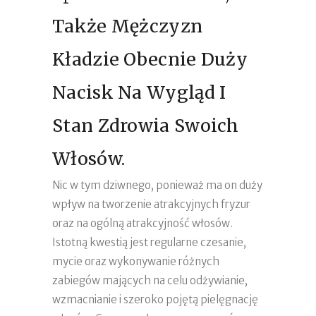
Także Mężczyzn
Kładzie Obecnie Duży
Nacisk Na Wygląd I
Stan Zdrowia Swoich
Włosów.
Nic w tym dziwnego, ponieważ ma on duży
wpływ na tworzenie atrakcyjnych fryzur
oraz na ogólną atrakcyjność włosów.
Istotną kwestią jest regularne czesanie,
mycie oraz wykonywanie różnych
zabiegów mających na celu odżywianie,
wzmacnianie i szeroko pojętą pielęgnację