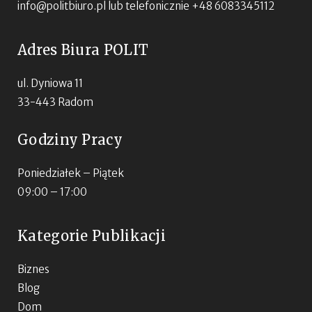
info@politbiuro.pl
lub telefonicznie +48 6083345112
Adres Biura POLIT
ul. Dyniowa 11
33-443 Radom
Godziny Pracy
Poniedziałek – Piątek
09:00 – 17:00
Kategorie Publikacji
Biznes
Blog
Dom