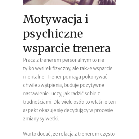
Motywacja i
psychiczne
wsparcie trenera
Praca z trenerem personalnym to nie
tylko wysiłek fizyczny, ale także wsparcie
mentalne. Trener pomaga pokonywać
chwile zwątpienia, buduje pozytywne
nastawienie i uczy, jak radzić sobie z
trudnościami. Dla wielu osób to właśnie ten
aspekt okazuje się decydujący w procesie
zmiany sylwetki.
Warto dodać, że relacja z trenerem często