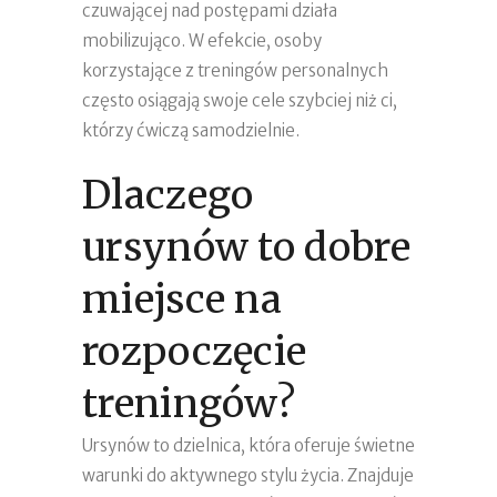
czuwającej nad postępami działa
mobilizująco. W efekcie, osoby
korzystające z treningów personalnych
często osiągają swoje cele szybciej niż ci,
którzy ćwiczą samodzielnie.
Dlaczego
ursynów to dobre
miejsce na
rozpoczęcie
treningów?
Ursynów to dzielnica, która oferuje świetne
warunki do aktywnego stylu życia. Znajduje