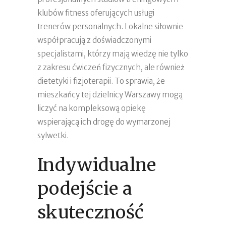
klubów fitness oferujących usługi
trenerów personalnych. Lokalne siłownie
współpracują z doświadczonymi
specjalistami, którzy mają wiedzę nie tylko
z zakresu ćwiczeń fizycznych, ale również
dietetyki i fizjoterapii. To sprawia, że
mieszkańcy tej dzielnicy Warszawy mogą
liczyć na kompleksową opiekę
wspierającą ich drogę do wymarzonej
sylwetki.
Indywidualne
podejście a
skuteczność