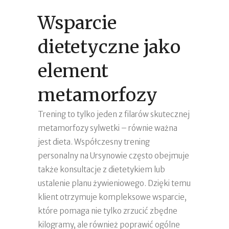
Wsparcie
dietetyczne jako
element
metamorfozy
Trening to tylko jeden z filarów skutecznej
metamorfozy sylwetki – równie ważna
jest dieta. Współczesny trening
personalny na Ursynowie często obejmuje
także konsultacje z dietetykiem lub
ustalenie planu żywieniowego. Dzięki temu
klient otrzymuje kompleksowe wsparcie,
które pomaga nie tylko zrzucić zbędne
kilogramy, ale również poprawić ogólne