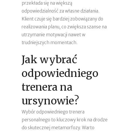
przekłada się na większą
odpowiedzialność za własne działania.
Klient czuje się bardziej zobowiązany do
realizowania planu, co zwiększa szanse na
utrzymanie motywacji nawet w
trudniejszych momentach.
Jak wybrać
odpowiedniego
trenera na
ursynowie?
Wybór odpowiedniego trenera
personalnego to kluczowy krok na drodze
do skutecznej metamorfozy. Warto