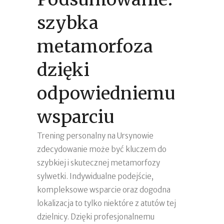
szybka
metamorfoza
dzięki
odpowiedniemu
wsparciu
Trening personalny na Ursynowie
zdecydowanie może być kluczem do
szybkiej i skutecznej metamorfozy
sylwetki. Indywidualne podejście,
kompleksowe wsparcie oraz dogodna
lokalizacja to tylko niektóre z atutów tej
dzielnicy. Dzięki profesjonalnemu