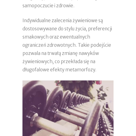
samopoczucie i zdrowie.
Indywidualne zalecenia żywieniowe są
dostosowywane do stylu życia, preferencji
smakowych oraz ewentualnych
ograniczeń zdrowotnych. Takie podejście
pozwala na trwałą zmianę nawyków
żywieniowych, co przekłada się na
długofalowe efekty metamorfozy.