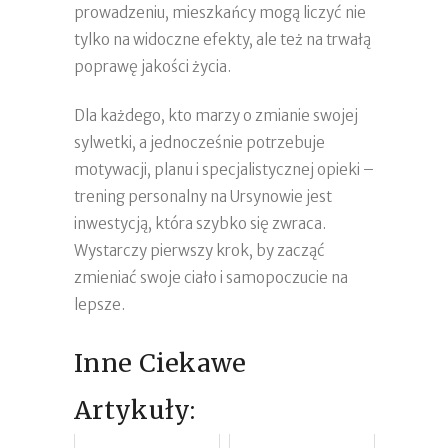
prowadzeniu, mieszkańcy mogą liczyć nie
tylko na widoczne efekty, ale też na trwałą
poprawę jakości życia.
Dla każdego, kto marzy o zmianie swojej
sylwetki, a jednocześnie potrzebuje
motywacji, planu i specjalistycznej opieki –
trening personalny na Ursynowie jest
inwestycją, która szybko się zwraca.
Wystarczy pierwszy krok, by zacząć
zmieniać swoje ciało i samopoczucie na
lepsze.
Inne Ciekawe
Artykuły: