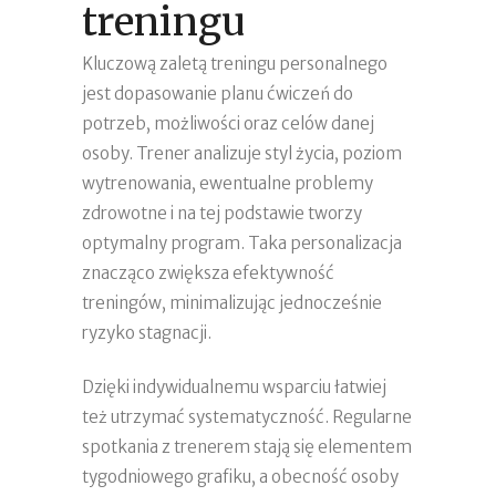
treningu
Kluczową zaletą treningu personalnego
jest dopasowanie planu ćwiczeń do
potrzeb, możliwości oraz celów danej
osoby. Trener analizuje styl życia, poziom
wytrenowania, ewentualne problemy
zdrowotne i na tej podstawie tworzy
optymalny program. Taka personalizacja
znacząco zwiększa efektywność
treningów, minimalizując jednocześnie
ryzyko stagnacji.
Dzięki indywidualnemu wsparciu łatwiej
też utrzymać systematyczność. Regularne
spotkania z trenerem stają się elementem
tygodniowego grafiku, a obecność osoby