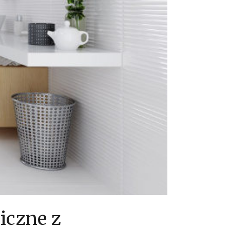
iczne z