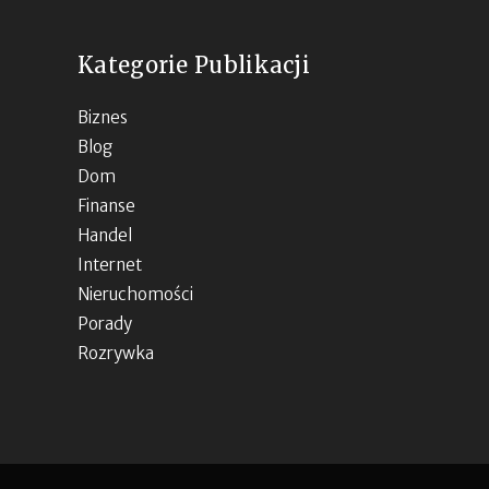
Kategorie Publikacji
Biznes
Blog
Dom
Finanse
Handel
Internet
Nieruchomości
Porady
Rozrywka