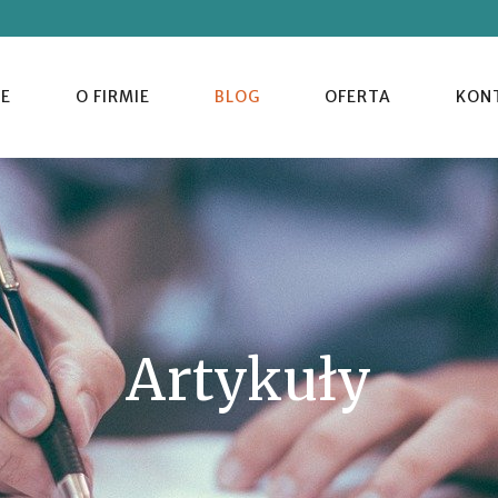
E
O FIRMIE
BLOG
OFERTA
KON
Artykuły