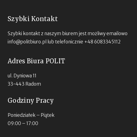
Szybki Kontakt
Szybki kontakt z naszym biurem jest możliwy emailowo
info@politbiuro.pl
lub telefonicznie +48 6083345112
Adres Biura POLIT
ul. Dyniowa 11
33-443 Radom
Godziny Pracy
Poniedziałek – Piątek
09:00 – 17:00