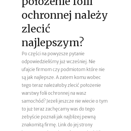
położenie folii
ochronnej należy
zlecić
najlepszym?
Po części na powyższe pytanie
odpowiedzieliśmy już wcześniej. Nie
ufajcie firmom czy podmiotom które nie
są jak najlepsze. A zatem komu wobec
tego teraz należałoby zlecić położenie
warstwy folii ochronnej na wasz
samochód? Jeżeli jeszcze nie wiecie o tym
to już teraz zachęcamy was do tego
żebyście poznali jak najbliżej pewną
znakomitą firmę. Link do jej strony