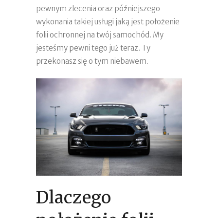
pewnym zlecenia oraz późniejszego
wykonania takiej usługi jaką jest położenie
folii ochronnej na twój samochód. My
jesteśmy pewni tego już teraz. Ty
przekonasz się o tym niebawem.
Dlaczego