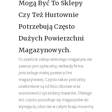
Mogą Być To Sklepy
Czy Też Hurtownie
Potrzebują Często
Dużych Powierzchni
Magazynowych.
Oczywiście zakup własnego magazynu nie
zawsze jest opłacalny, niekiedy firma
potrzebuje małej powierzchni
magazynowej. Często także potrzeby
uzależnione są od ilości dostaw oraz
sezonowości sprzedaży towarów. Dlatego
też często poszukuje się magazynów do
wynajęcia, obecnie w całym kraju możemy