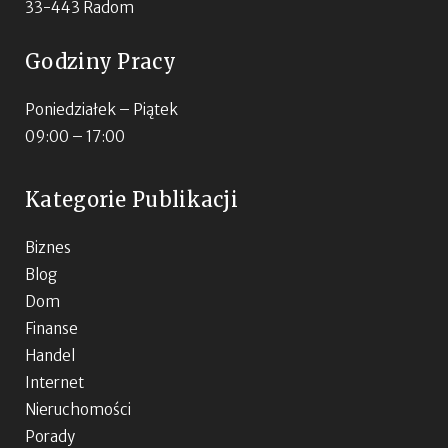
33-443 Radom
Godziny Pracy
Poniedziałek – Piątek
09:00 – 17:00
Kategorie Publikacji
Biznes
Blog
Dom
Finanse
Handel
Internet
Nieruchomości
Porady