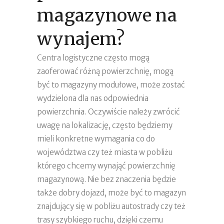
magazynowe na
wynajem?
Centra logistyczne często mogą
zaoferować różną powierzchnię, mogą
być to magazyny modułowe, może zostać
wydzielona dla nas odpowiednia
powierzchnia. Oczywiście należy zwrócić
uwagę na lokalizację, często będziemy
mieli konkretne wymagania co do
województwa czy też miasta w pobliżu
którego chcemy wynająć powierzchnię
magazynową. Nie bez znaczenia będzie
także dobry dojazd, może być to magazyn
znajdujący się w pobliżu autostrady czy też
trasy szybkiego ruchu, dzięki czemu